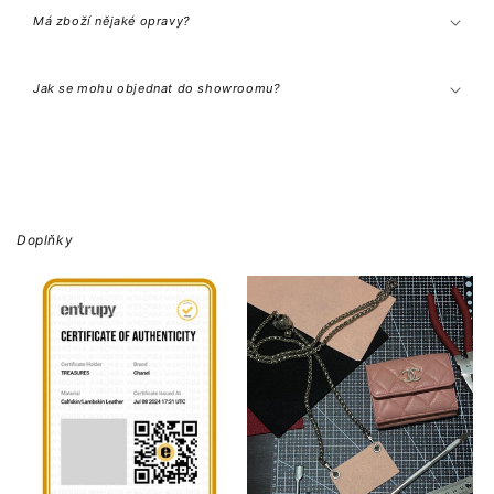
Má zboží nějaké opravy?
Jak se mohu objednat do showroomu?
Doplňky