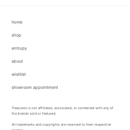
home
shop
entrupy
about
wishlist
showroom appointment
Treasures is not affiliated, associated, or connected with any of
the brands sold or featured.
All trademarks and copyrights are reserved to their respective
owners.