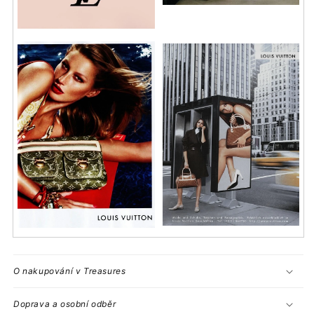
O nakupování v Treasures
Doprava a osobní odběr