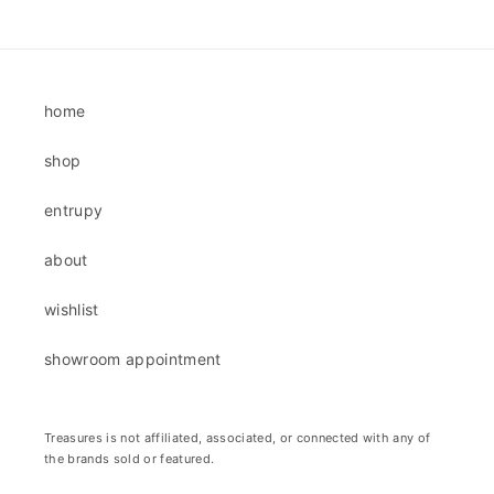
cena
cena
home
shop
entrupy
about
wishlist
showroom appointment
Treasures is not affiliated, associated, or connected with any of
the brands sold or featured.