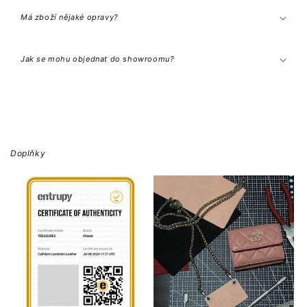
Má zboží nějaké opravy?
Jak se mohu objednat do showroomu?
Doplňky