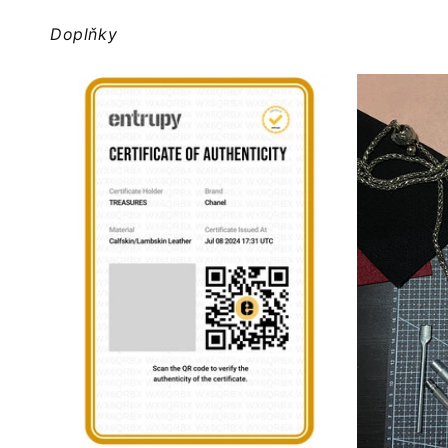
Doplňky