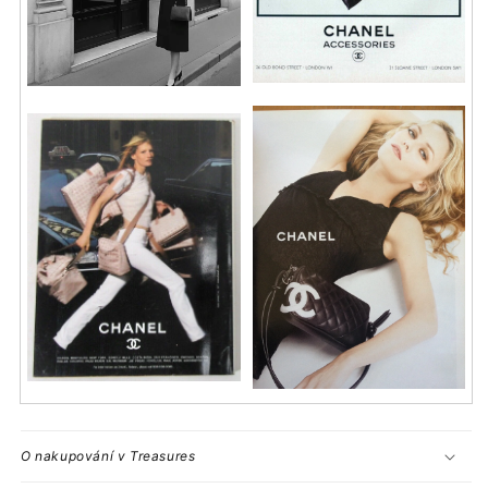
O nakupování v Treasures