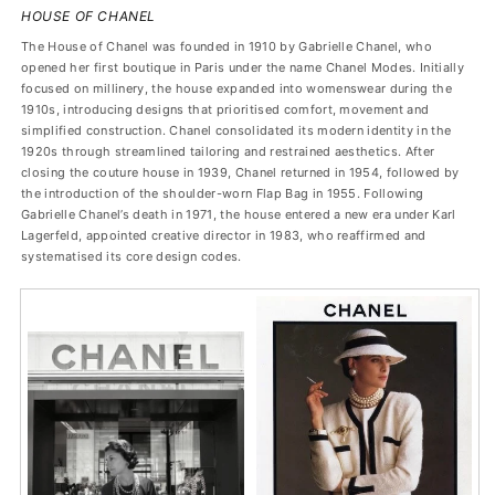
HOUSE OF CHANEL
The House of Chanel was founded in 1910 by Gabrielle Chanel, who
opened her first boutique in Paris under the name Chanel Modes. Initially
focused on millinery, the house expanded into womenswear during the
1910s, introducing designs that prioritised comfort, movement and
simplified construction. Chanel consolidated its modern identity in the
1920s through streamlined tailoring and restrained aesthetics. After
closing the couture house in 1939, Chanel returned in 1954, followed by
the introduction of the shoulder-worn Flap Bag in 1955. Following
Gabrielle Chanel’s death in 1971, the house entered a new era under Karl
Lagerfeld, appointed creative director in 1983, who reaffirmed and
systematised its core design codes.