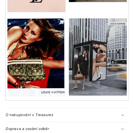
O nakupování v Treasures
Doprava a osobní odběr