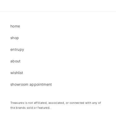
price
price
home
shop
entrupy
about
wishlist
showroom appointment
Treasures is not affiliated, associated, or connected with any of
the brands sold or featured.