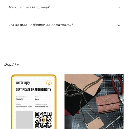
Má zboží nějaké opravy?
Jak se mohu objednat do showroomu?
Doplňky