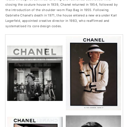
closing the couture house in 1939, Chanel returned in 1954, followed by
the introduction of the shoulder-worn Flap Bag in 1955. Following
Gabrielle Chanel’s death in 1971, the house entered a new era under Karl
Lagerfeld, appointed creative director in 1983, who reaffirmed and
systematised its core design codes.